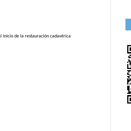
l inicio de la restauración cadavérica