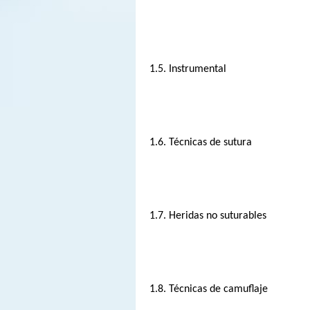
1.5. Instrumental
1.6. Técnicas de sutura
1.7. Heridas no suturables
1.8. Técnicas de camuflaje