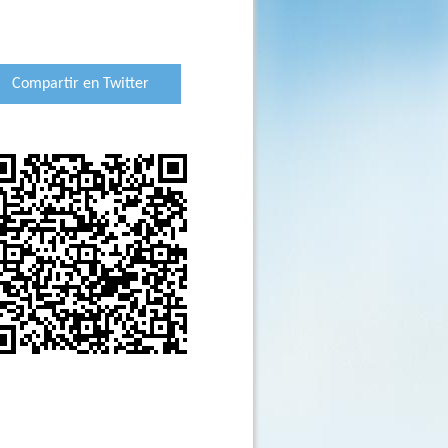
Compartir en Twitter