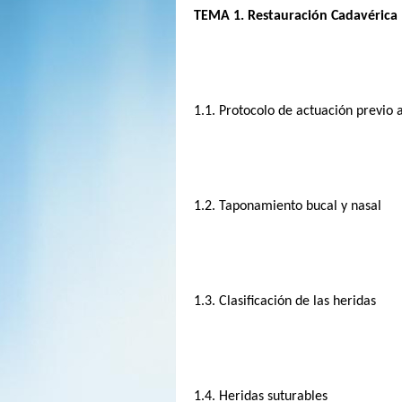
TEMA 1. Restauración Cadavérica
1.1. Protocolo de actuación previo a
1.2. Taponamiento bucal y nasal
1.3. Clasificación de las heridas
1.4. Heridas suturables