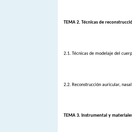
TEMA 2. Técnicas de reconstrucci
2.1. Técnicas de modelaje del cue
2.2. Reconstrucción auricular, nasal,
TEMA 3. Instrumental y materiale