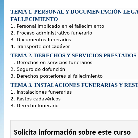
TEMA 1. PERSONAL Y DOCUMENTACIÓN LEGA
FALLECIMIENTO
Personal implicado en el fallecimiento
Proceso administrativo funerario
Documentos funerarios
Transporte del cadáver
TEMA 2. DERECHOS Y SERVICIOS PRESTADOS
Derechos en servicios funerarios
Seguro de defunción
Derechos posteriores al fallecimiento
TEMA 3. INSTALACIONES FUNERARIAS Y RES
Instalaciones funerarias
Restos cadavéricos
Derecho funerario
Solicita información sobre este curso