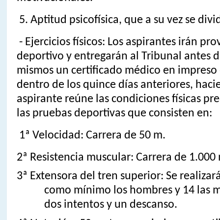
5. Aptitud psicofísica, que a su vez se divi
- Ejercicios físicos: Los aspirantes irán pr
deportivo y entregarán al Tribunal antes de
mismos un certificado médico en impreso o
dentro de los quince días anteriores, haci
aspirante reúne las condiciones físicas pre
las pruebas deportivas que consisten en:
1ª Velocidad: Carrera de 50 m.
2ª Resistencia muscular: Carrera de 1.000
3ª Extensora del tren superior: Se realizar
como mínimo los hombres y 14 las m
dos intentos y un descanso.