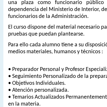
una plaza como funcionario públic
dependencia del Ministerio de Interior, d
funcionarios de la Administración.
El curso dispone del material necesario pa
pruebas que puedan plantearse.
Para ello cada alumno tiene a su disposici
medios materiales, humanos y técnicos :
• Preparador Personal y Profesor Especial
• Seguimiento Personalizado de la prepar
• Objetivos Individuales.
• Atención personalizada.
• Temarios Actualizados Permanentemente
en la materia.