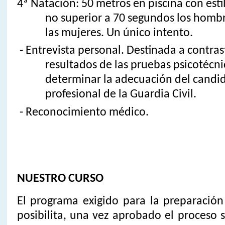
4ª Natación: 50 metros en piscina con esti
no superior a 70 segundos los hombr
las mujeres. Un único intento.
- Entrevista personal. Destinada a contras
resultados de las pruebas psicotécni
determinar la adecuación del candida
profesional de la Guardia Civil.
- Reconocimiento médico.
NUESTRO CURSO
El programa exigido para la preparación
posibilita, una vez aprobado el proceso s