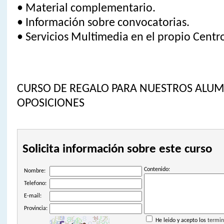
• Material complementario.
• Información sobre convocatorias.
• Servicios Multimedia en el propio Centr
CURSO DE REGALO PARA NUESTROS ALU
OPOSICIONES
Solicita información sobre este curso
Contenido:
Nombre:
Telefono:
E-mail:
Provincia:
He leido y acepto los
termin