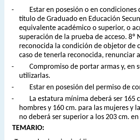
- Estar en posesión o en condiciones d
título de Graduado en Educación Secun
equivalente académico o superior, o acr
superación de la prueba de acceso. 8º 
reconocida la condición de objetor de 
caso de tenerla reconocida, renunciar a 
- Compromiso de portar armas y, en su 
utilizarlas.
- Estar en posesión del permiso de con
- La estatura mínima deberá ser 165 cm
hombres y 160 cm. para las mujeres y l
no deberá ser superior a los 203 cm. e
TEMARIO: