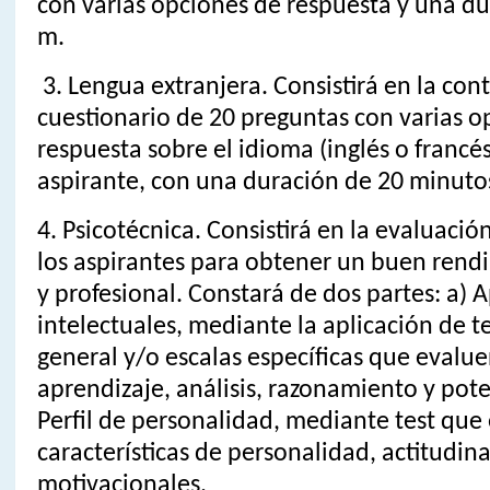
con varias opciones de respuesta y una dur
m.
3. Lengua extranjera. Consistirá en la con
cuestionario de 20 preguntas con varias o
respuesta sobre el idioma (inglés o francés
aspirante, con una duración de 20 minuto
4. Psicotécnica. Consistirá en la evaluació
los aspirantes para obtener un buen ren
y profesional. Constará de dos partes: a) 
intelectuales, mediante la aplicación de te
general y/o escalas específicas que evalu
aprendizaje, análisis, razonamiento y poten
Perfil de personalidad, mediante test que 
características de personalidad, actitudina
motivacionales.