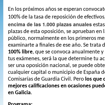
En los próximos años se esperan convocat
100% de la tasa de reposición de efectivos
encima de las 1.000 plazas anuales
estas
plazas de esta oposición, se aprueban en 
público, normalmente en los primeros mes
examinarte a finales de ese año. Se trata
100% libre
, que se convoca anualmente y
tus exámenes, será la que determine tu acc
ser una oposición nacional, se puede obte
cualquier capital o municipio de España 
Comisarías de Guardia Civil. Pero
los que 
mejores calificaciones en ocasiones puede
en Galicia
.
Programa: