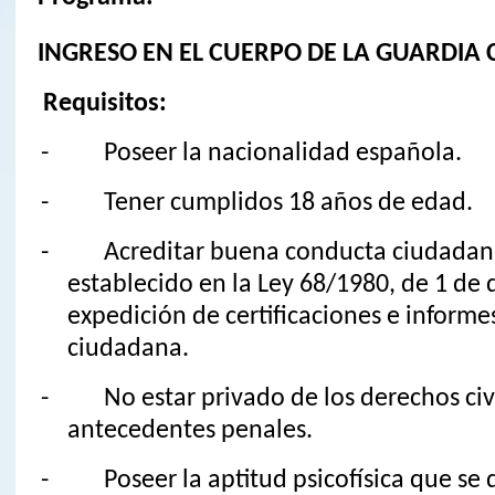
INGRESO EN EL CUERPO DE LA GUARDIA C
Requisitos:
- Poseer la nacionalidad española.
- Tener cumplidos 18 años de edad.
- Acreditar buena conducta ciudadana
establecido en la Ley 68/1980, de 1 de 
expedición de certificaciones e inform
ciudadana.
- No estar privado de los derechos civil
antecedentes penales.
- Poseer la aptitud psicofísica que se 