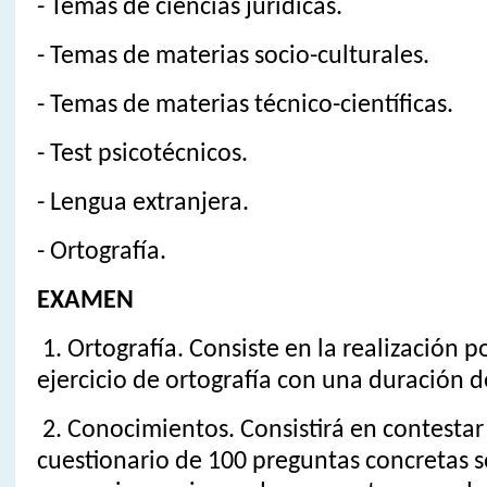
- Temas de ciencias jurídicas.
- Temas de materias socio-culturales.
- Temas de materias técnico-científicas.
- Test psicotécnicos.
- Lengua extranjera.
- Ortografía.
EXAMEN
1. Ortografía. Consiste en la realización p
ejercicio de ortografía con una duración 
2. Conocimientos. Consistirá en contestar 
cuestionario de 100 preguntas concretas s