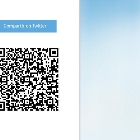
Compartir en Twitter