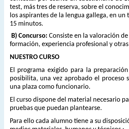
test, más tres de reserva, sobre el conoci
los aspirantes de la lengua gallega, en u
15 minutos.
B) Concurso:
Consiste en la valoración de
formación, experiencia profesional y otras
NUESTRO CURSO
El programa exigido para la preparación
posibilita, una vez aprobado el proceso s
una plaza como funcionario.
El curso dispone del material necesario pa
pruebas que puedan plantearse.
Para ello cada alumno tiene a su disposici