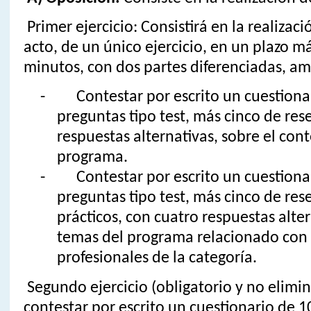
Primer ejercicio: Consistirá en la realizac
acto, de un único ejercicio, en un plazo 
minutos, con dos partes diferenciadas, am
- Contestar por escrito un cuestiona
preguntas tipo test, más cinco de res
respuestas alternativas, sobre el con
programa.
- Contestar por escrito un cuestiona
preguntas tipo test, más cinco de res
prácticos, con cuatro respuestas alter
temas del programa relacionado con
profesionales de la categoría.
Segundo ejercicio (obligatorio y no elimin
contestar por escrito un cuestionario de 1