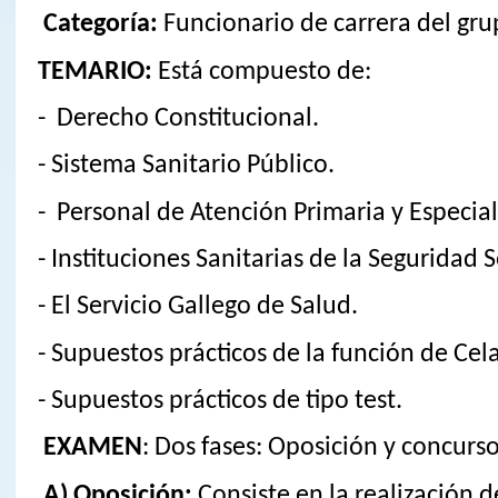
Categoría:
Funcionario de carrera del gru
TEMARIO:
Está compuesto de:
- Derecho Constitucional.
- Sistema Sanitario Público.
- Personal de Atención Primaria y Especial
- Instituciones Sanitarias de la Seguridad S
- El Servicio Gallego de Salud.
- Supuestos prácticos de la función de Cel
- Supuestos prácticos de tipo test.
EXAMEN
: Dos fases: Oposición y concurso
A) Oposición:
Consiste en la realización de