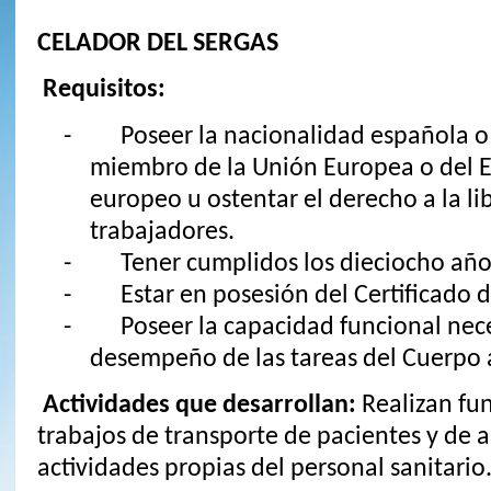
CELADOR DEL SERGAS
Requisitos:
- Poseer la nacionalidad española o 
miembro de la Unión Europea o del 
europeo u ostentar el derecho a la li
trabajadores.
- Tener cumplidos los dieciocho año
- Estar en posesión del Certificado d
- Poseer la capacidad funcional neces
desempeño de las tareas del Cuerpo a
Actividades que desarrollan:
Realizan f
trabajos de transporte de pacientes y de au
actividades propias del personal sanitario