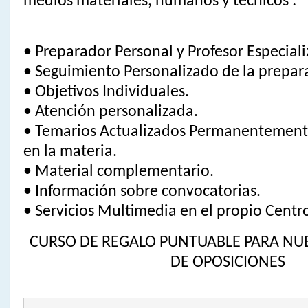
medios materiales, humanos y técnicos :
• Preparador Personal y Profesor Especial
• Seguimiento Personalizado de la prepar
• Objetivos Individuales.
• Atención personalizada.
• Temarios Actualizados Permanentemente
en la materia.
• Material complementario.
• Información sobre convocatorias.
• Servicios Multimedia en el propio Centr
CURSO DE REGALO PUNTUABLE PARA N
DE OPOSICIONES