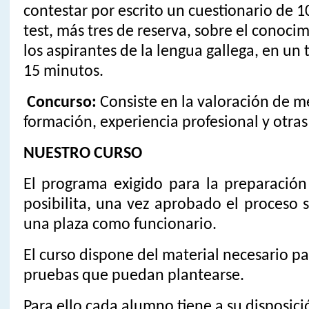
contestar por escrito un cuestionario de 1
test, más tres de reserva, sobre el conoci
los aspirantes de la lengua gallega, en u
15 minutos.
Concurso:
Consiste en la valoración de m
formación, experiencia profesional y otras
NUESTRO CURSO
El programa exigido para la preparación
posibilita, una vez aprobado el proceso s
una plaza como funcionario.
El curso dispone del material necesario pa
pruebas que puedan plantearse.
Para ello cada alumno tiene a su disposici