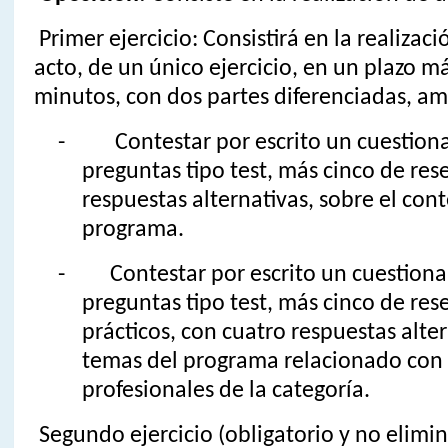
Primer ejercicio: Consistirá en la realizac
acto, de un único ejercicio, en un plazo 
minutos, con dos partes diferenciadas, am
- Contestar por escrito un cuestiona
preguntas tipo test, más cinco de res
respuestas alternativas, sobre el con
programa.
- Contestar por escrito un cuestiona
preguntas tipo test, más cinco de res
prácticos, con cuatro respuestas alter
temas del programa relacionado con
profesionales de la categoría.
Segundo ejercicio (obligatorio y no elimin