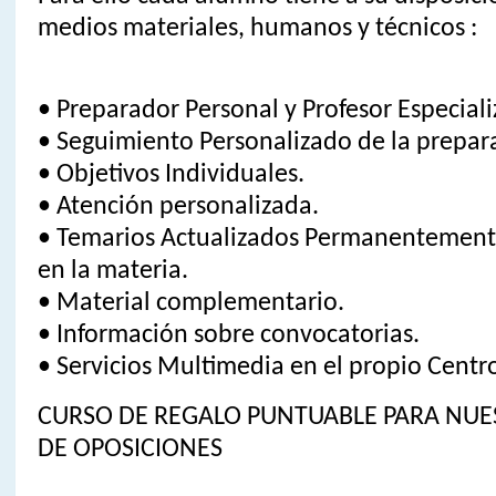
medios materiales, humanos y técnicos :
• Preparador Personal y Profesor Especial
• Seguimiento Personalizado de la prepar
• Objetivos Individuales.
• Atención personalizada.
• Temarios Actualizados Permanentemente
en la materia.
• Material complementario.
• Información sobre convocatorias.
• Servicios Multimedia en el propio Centr
CURSO DE REGALO PUNTUABLE PARA NU
DE OPOSICIONES