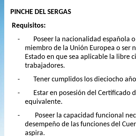
PINCHE DEL SERGAS
Requisitos:
- Poseer la nacionalidad española o 
miembro de la Unión Europea o ser n
Estado en que sea aplicable la libre c
trabajadores.
- Tener cumplidos los dieciocho año
- Estar en posesión del Certificado d
equivalente.
- Poseer la capacidad funcional nece
desempeño de las funciones del Cuer
aspira.