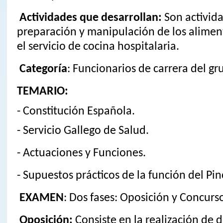
Actividades que desarrollan:
Son activid
preparación y manipulación de los alimen
el servicio de cocina hospitalaria.
Categoría
: Funcionarios de carrera del gr
TEMARIO:
- Constitución Española.
- Servicio Gallego de Salud.
- Actuaciones y Funciones.
- Supuestos prácticos de la función del Pin
EXAMEN
: Dos fases: Oposición y Concurs
Oposición:
Consiste en la realización de d