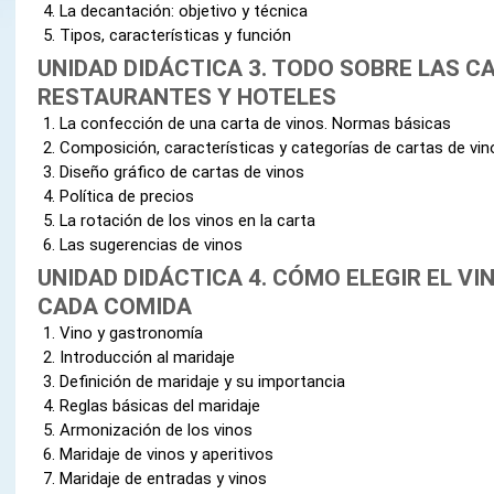
La decantación: objetivo y técnica
Tipos, características y función
UNIDAD DIDÁCTICA 3. TODO SOBRE LAS C
RESTAURANTES Y HOTELES
La confección de una carta de vinos. Normas básicas
Composición, características y categorías de cartas de vin
Diseño gráfico de cartas de vinos
Política de precios
La rotación de los vinos en la carta
Las sugerencias de vinos
UNIDAD DIDÁCTICA 4. CÓMO ELEGIR EL V
CADA COMIDA
Vino y gastronomía
Introducción al maridaje
Definición de maridaje y su importancia
Reglas básicas del maridaje
Armonización de los vinos
Maridaje de vinos y aperitivos
Maridaje de entradas y vinos