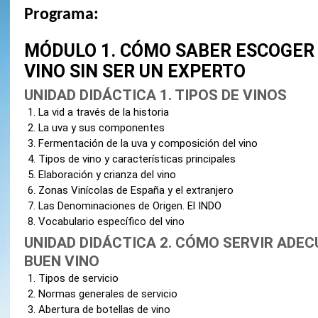
Programa:
MÓDULO 1. CÓMO SABER ESCOGER
VINO SIN SER UN EXPERTO
UNIDAD DIDÁCTICA 1. TIPOS DE VINOS
La vid a través de la historia
La uva y sus componentes
Fermentación de la uva y composición del vino
Tipos de vino y características principales
Elaboración y crianza del vino
Zonas Vinícolas de España y el extranjero
Las Denominaciones de Origen. El INDO
Vocabulario específico del vino
UNIDAD DIDÁCTICA 2. CÓMO SERVIR ADE
BUEN VINO
Tipos de servicio
Normas generales de servicio
Abertura de botellas de vino