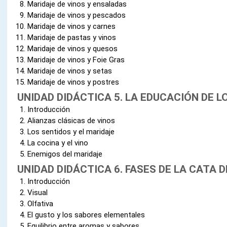
Maridaje de vinos y ensaladas
Maridaje de vinos y pescados
Maridaje de vinos y carnes
Maridaje de pastas y vinos
Maridaje de vinos y quesos
Maridaje de vinos y Foie Gras
Maridaje de vinos y setas
Maridaje de vinos y postres
UNIDAD DIDÁCTICA 5. LA EDUCACIÓN DE L
Introducción
Alianzas clásicas de vinos
Los sentidos y el maridaje
La cocina y el vino
Enemigos del maridaje
UNIDAD DIDÁCTICA 6. FASES DE LA CATA D
Introducción
Visual
Olfativa
El gusto y los sabores elementales
Equilibrio entre aromas y sabores