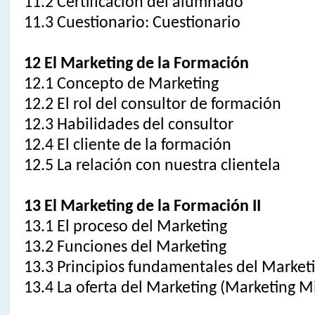
11.2 Certificación del alumnado
11.3 Cuestionario: Cuestionario
12 El Marketing de la Formación
12.1 Concepto de Marketing
12.2 El rol del consultor de formación
12.3 Habilidades del consultor
12.4 El cliente de la formación
12.5 La relación con nuestra clientela
13 El Marketing de la Formación II
13.1 El proceso del Marketing
13.2 Funciones del Marketing
13.3 Principios fundamentales del Market
13.4 La oferta del Marketing (Marketing M