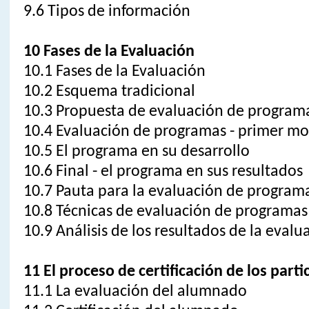
9.6 Tipos de información
10 Fases de la Evaluación
10.1 Fases de la Evaluación
10.2 Esquema tradicional
10.3 Propuesta de evaluación de program
10.4 Evaluación de programas - primer 
10.5 El programa en su desarrollo
10.6 Final - el programa en sus resultados
10.7 Pauta para la evaluación de program
10.8 Técnicas de evaluación de programas
10.9 Análisis de los resultados de la evalu
11 El proceso de certificación de los parti
11.1 La evaluación del alumnado