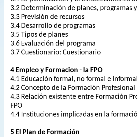
3.2 Determinación de planes, programas y
3.3 Previsión de recursos
3.4 Desarrollo de programas
3.5 Tipos de planes
3.6 Evaluación del programa
3.7 Cuestionario: Cuestionario
4 Empleo y Formacion - la FPO
4.1 Educación formal, no formal e informa
4.2 Concepto de la Formación Profesional
4.3 Relación existente entre Formación Pr
FPO
4.4 Instituciones implicadas en la formaci
5 El Plan de Formación