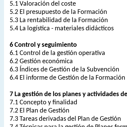
5.1 Valoración del coste
5.2 El presupuesto de la Formación
5.3 La rentabilidad de la Formación
5.4 La logística - materiales didácticos
6 Control y seguimiento
6.1 Control de la gestión operativa
6.2 Gestión económica
6.3 Índices de Gestión de la Subvención
6.4 El informe de Gestión de la Formación
7 La gestión de los planes y actividades 
7.1 Concepto y finalidad
7.2 El Plan de Gestión
7.3 Tareas derivadas del Plan de Gestión