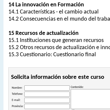
14 La innovación en Formación
14.1 Características - el cambio actual
14.2 Consecuencias en el mundo del traba
15 Recursos de actualización
15.1 Instituciones que generan recursos
15.2 Otros recursos de actualización e in
15.3 Cuestionario: Cuestionario final
Solicita información sobre este curso
Contenido:
Nombre:
Telefono:
E-mail:
Provincia: