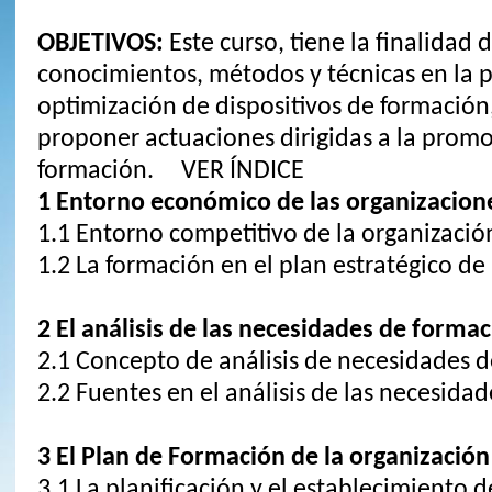
OBJETIVOS:
Este curso, tiene la finalidad d
conocimientos, métodos y técnicas en la p
optimización de dispositivos de formació
proponer actuaciones dirigidas a la promo
formación. VER ÍNDICE
1 Entorno económico de las organizacion
1.1 Entorno competitivo de la organizació
1.2 La formación en el plan estratégico de
2 El análisis de las necesidades de forma
2.1 Concepto de análisis de necesidades 
2.2 Fuentes en el análisis de las necesida
3 El Plan de Formación de la organización
3.1 La planificación y el establecimiento d