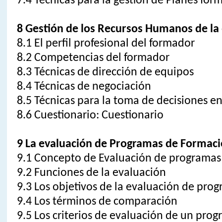
7.4 Técnicas para la gestión de Planes for
8 Gestión de los Recursos Humanos de la
8.1 El perfil profesional del formador
8.2 Competencias del formador
8.3 Técnicas de dirección de equipos
8.4 Técnicas de negociación
8.5 Técnicas para la toma de decisiones e
8.6 Cuestionario: Cuestionario
9 La evaluación de Programas de Formac
9.1 Concepto de Evaluación de programas
9.2 Funciones de la evaluación
9.3 Los objetivos de la evaluación de pro
9.4 Los términos de comparación
9.5 Los criterios de evaluación de un pro