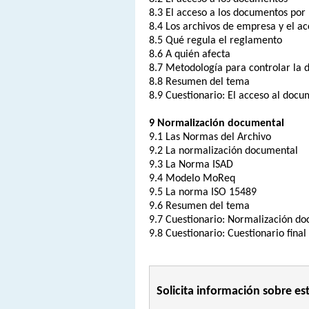
8.3 El acceso a los documentos por 
8.4 Los archivos de empresa y el ac
8.5 Qué regula el reglamento
8.6 A quién afecta
8.7 Metodología para controlar la 
8.8 Resumen del tema
8.9 Cuestionario: El acceso al doc
9 Normalización documental
9.1 Las Normas del Archivo
9.2 La normalización documental
9.3 La Norma ISAD
9.4 Modelo MoReq
9.5 La norma ISO 15489
9.6 Resumen del tema
9.7 Cuestionario: Normalización d
9.8 Cuestionario: Cuestionario fi
Solicita información sobre es