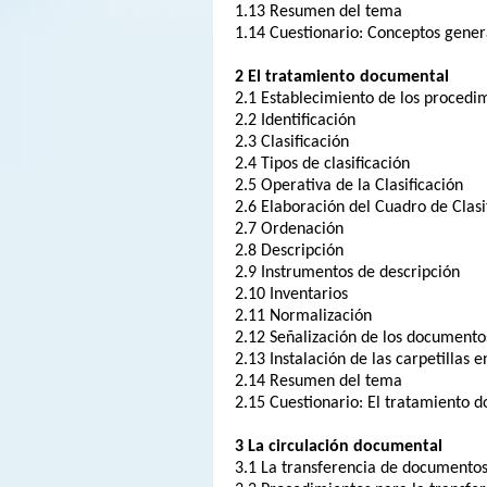
1.13 Resumen del tema
1.14 Cuestionario: Conceptos gener
2 El tratamiento documental
2.1 Establecimiento de los procedi
2.2 Identificación
2.3 Clasificación
2.4 Tipos de clasificación
2.5 Operativa de la Clasificación
2.6 Elaboración del Cuadro de Clasi
2.7 Ordenación
2.8 Descripción
2.9 Instrumentos de descripción
2.10 Inventarios
2.11 Normalización
2.12 Señalización de los documento
2.13 Instalación de las carpetillas e
2.14 Resumen del tema
2.15 Cuestionario: El tratamiento 
3 La circulación documental
3.1 La transferencia de documento