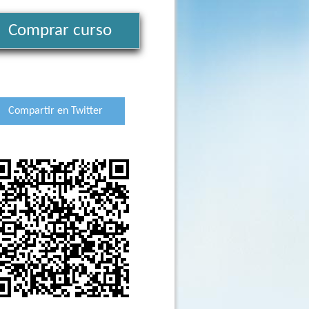
Comprar curso
Compartir en Twitter