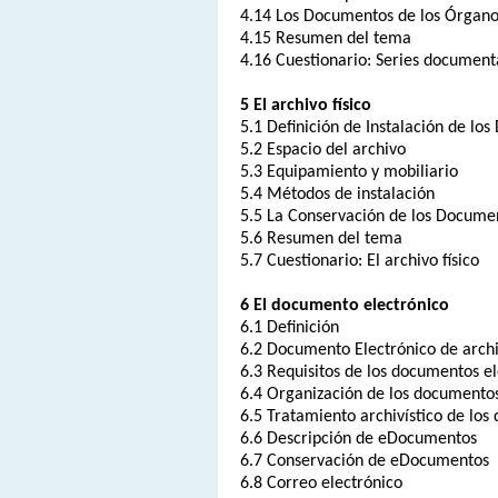
4.14 Los Documentos de los Órgano
4.15 Resumen del tema
4.16 Cuestionario: Series document
5 El archivo físico
5.1 Definición de Instalación de lo
5.2 Espacio del archivo
5.3 Equipamiento y mobiliario
5.4 Métodos de instalación
5.5 La Conservación de los Docume
5.6 Resumen del tema
5.7 Cuestionario: El archivo físico
6 El documento electrónico
6.1 Definición
6.2 Documento Electrónico de arch
6.3 Requisitos de los documentos el
6.4 Organización de los documentos
6.5 Tratamiento archivístico de los
6.6 Descripción de eDocumentos
6.7 Conservación de eDocumentos
6.8 Correo electrónico