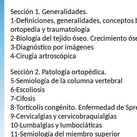
Sección 1. Generalidades.
1-Definiciones, generalidades, conceptos 
ortopedia y traumatología
2-Biología del tejido óseo. Crecimiento ós
3-Diagnóstico por imágenes
4-Cirugía artroscópica
Sección 2. Patología ortopédica.
5-Semiología de la columna vertebral
6-Escoliosis
7-Cifosis
8-Tortícolis congénito. Enfermedad de Spr
9-Cervicalgias y cervicobraquialgias
10-Lumbalgias y lumbociáticas
11-Semiología del miembro superior