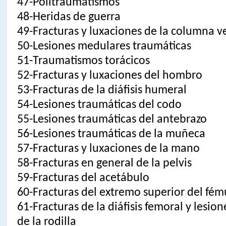
47-Politraumatismos
48-Heridas de guerra
49-Fracturas y luxaciones de la columna v
50-Lesiones medulares traumáticas
51-Traumatismos torácicos
52-Fracturas y luxaciones del hombro
53-Fracturas de la diáfisis humeral
54-Lesiones traumáticas del codo
55-Lesiones traumáticas del antebrazo
56-Lesiones traumáticas de la muñeca
57-Fracturas y luxaciones de la mano
58-Fracturas en general de la pelvis
59-Fracturas del acetábulo
60-Fracturas del extremo superior del fém
61-Fracturas de la diáfisis femoral y lesi
de la rodilla