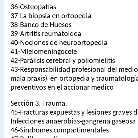
36-Osteopatías
37-La biopsia en ortopedia
38-Banco de Huesos
39-Artritis reumatoidea
40-Nociones de neuroortopedia
41-Mielomeningocele
42-Parálisis cerebral y poliomielitis
43-Responsabilidad profesional del medic
mala praxis) en ortopedia y traumatologí
preventivos en el accionar medico
Sección 3. Trauma.
45-Fracturas expuestas y lesiones graves 
Infecciones anaerobias-gangrena gaseosa
46-Síndromes compartimentales