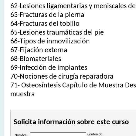
62-Lesiones ligamentarias y meniscales de 
63-Fracturas de la pierna
64-Fracturas del tobillo
65-Lesiones traumáticas del pie
66-Tipos de inmovilización
67-Fijación externa
68-Biomateriales
69-Infección de implantes
70-Nociones de cirugía reparadora
71- Osteosíntesis Capítulo de Muestra Des
muestra
Solicita información sobre este curso
Contenido:
Nombre: