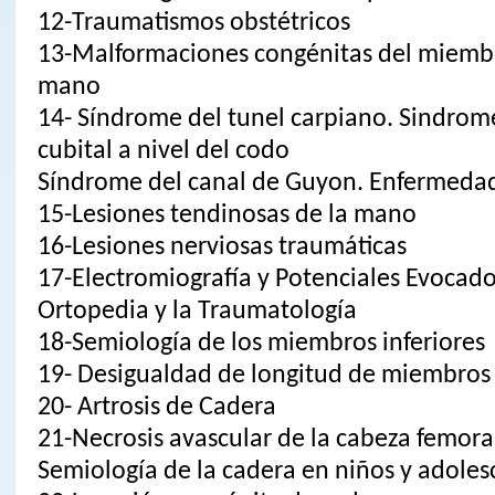
12-Traumatismos obstétricos
13-Malformaciones congénitas del miembro
mano
14- Síndrome del tunel carpiano. Sindro
cubital a nivel del codo
Síndrome del canal de Guyon. Enfermeda
15-Lesiones tendinosas de la mano
16-Lesiones nerviosas traumáticas
17-Electromiografía y Potenciales Evocado
Ortopedia y la Traumatología
18-Semiología de los miembros inferiores
19- Desigualdad de longitud de miembros 
20- Artrosis de Cadera
21-Necrosis avascular de la cabeza femora
Semiología de la cadera en niños y adoles