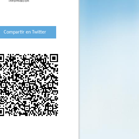
Compartir en Twitter