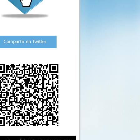
Compartir en Twitter