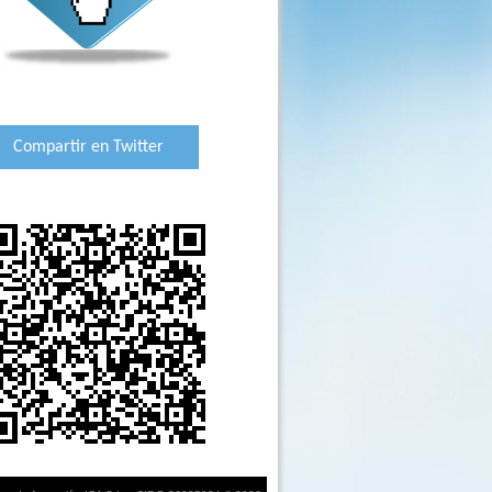
Compartir en Twitter