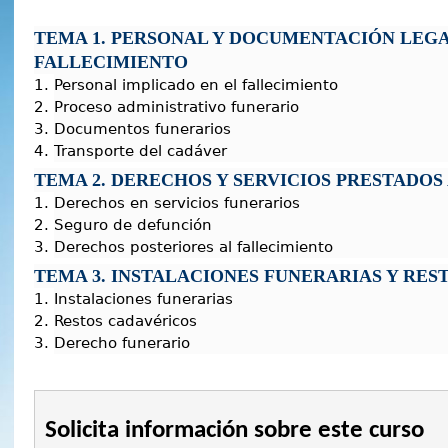
TEMA 1. PERSONAL Y DOCUMENTACIÓN LEGA
FALLECIMIENTO
Personal implicado en el fallecimiento
Proceso administrativo funerario
Documentos funerarios
Transporte del cadáver
TEMA 2. DERECHOS Y SERVICIOS PRESTADOS
Derechos en servicios funerarios
Seguro de defunción
Derechos posteriores al fallecimiento
TEMA 3. INSTALACIONES FUNERARIAS Y RES
Instalaciones funerarias
Restos cadavéricos
Derecho funerario
Solicita información sobre este curso