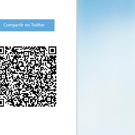
Compartir en Twitter