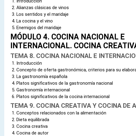
Introducción
Alianzas clásicas de vinos
Los sentidos y el maridaje
La cocina y el vino
Enemigos del maridaje
MÓDULO 4. COCINA NACIONAL E
INTERNACIONAL. COCINA CREATIV
TEMA 8. COCINA NACIONAL E INTERNACI
Introducción
Concepto de oferta gastronómica, criterios para su elabor
La gastronomía española
Platos significativos de la gastronomía nacional
Gastronomía internacional
Platos significativos de la cocina internacional
TEMA 9. COCINA CREATIVA Y COCINA DE 
Conceptos relacionados con la alimentación
Dieta equilibrada
Cocina creativa
Cocina de autor