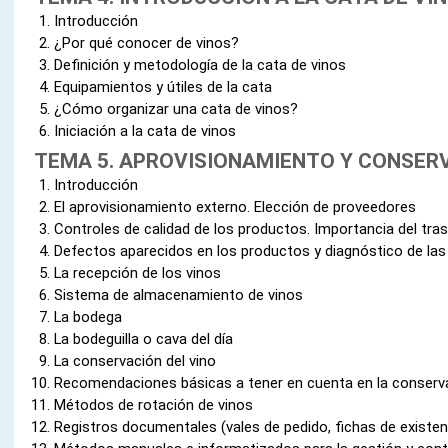
Introducción
¿Por qué conocer de vinos?
Definición y metodología de la cata de vinos
Equipamientos y útiles de la cata
¿Cómo organizar una cata de vinos?
Iniciación a la cata de vinos
TEMA 5. APROVISIONAMIENTO Y CONSERV
Introducción
El aprovisionamiento externo. Elección de proveedores
Controles de calidad de los productos. Importancia del tra
Defectos aparecidos en los productos y diagnóstico de las
La recepción de los vinos
Sistema de almacenamiento de vinos
La bodega
La bodeguilla o cava del día
La conservación del vino
Recomendaciones básicas a tener en cuenta en la conserva
Métodos de rotación de vinos
Registros documentales (vales de pedido, fichas de existen