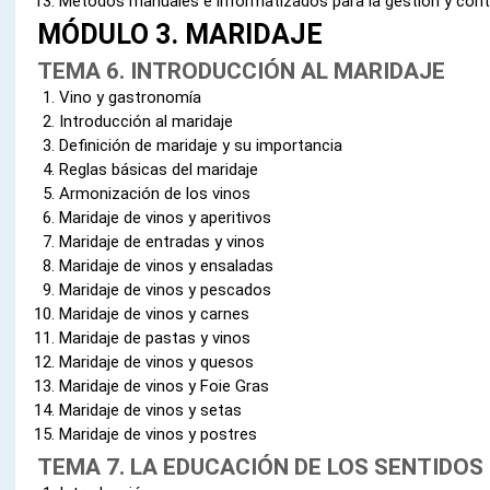
Métodos manuales e informatizados para la gestión y contr
MÓDULO 3. MARIDAJE
TEMA 6. INTRODUCCIÓN AL MARIDAJE
Vino y gastronomía
Introducción al maridaje
Definición de maridaje y su importancia
Reglas básicas del maridaje
Armonización de los vinos
Maridaje de vinos y aperitivos
Maridaje de entradas y vinos
Maridaje de vinos y ensaladas
Maridaje de vinos y pescados
Maridaje de vinos y carnes
Maridaje de pastas y vinos
Maridaje de vinos y quesos
Maridaje de vinos y Foie Gras
Maridaje de vinos y setas
Maridaje de vinos y postres
TEMA 7. LA EDUCACIÓN DE LOS SENTIDOS