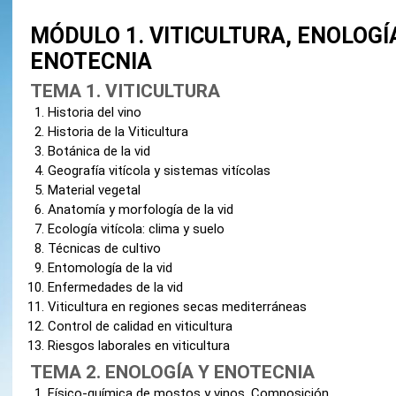
MÓDULO 1. VITICULTURA, ENOLOGÍ
ENOTECNIA
TEMA 1. VITICULTURA
Historia del vino
Historia de la Viticultura
Botánica de la vid
Geografía vitícola y sistemas vitícolas
Material vegetal
Anatomía y morfología de la vid
Ecología vitícola: clima y suelo
Técnicas de cultivo
Entomología de la vid
Enfermedades de la vid
Viticultura en regiones secas mediterráneas
Control de calidad en viticultura
Riesgos laborales en viticultura
TEMA 2. ENOLOGÍA Y ENOTECNIA
Físico-química de mostos y vinos. Composición