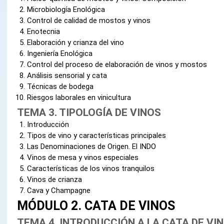
Microbiología Enológica
Control de calidad de mostos y vinos
Enotecnia
Elaboración y crianza del vino
Ingeniería Enológica
Control del proceso de elaboración de vinos y mostos
Análisis sensorial y cata
Técnicas de bodega
Riesgos laborales en vinicultura
TEMA 3. TIPOLOGÍA DE VINOS
Introducción
Tipos de vino y características principales
Las Denominaciones de Origen. El INDO
Vinos de mesa y vinos especiales
Características de los vinos tranquilos
Vinos de crianza
Cava y Champagne
MÓDULO 2. CATA DE VINOS
TEMA 4. INTRODUCCIÓN A LA CATA DE VI