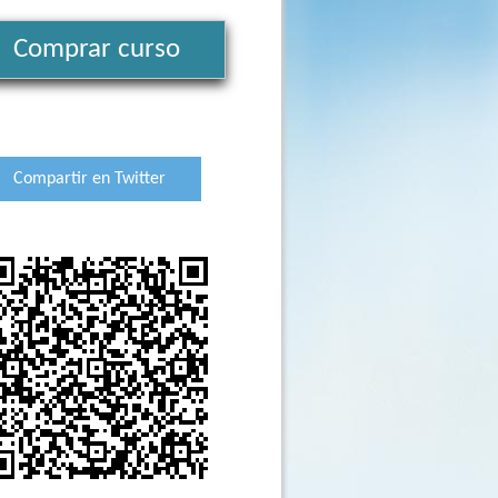
Comprar curso
Compartir en Twitter