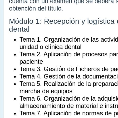
cuenta con un examen que se deberá s
obtención del título.
Módulo 1: Recepción y logística e
dental
Tema 1. Organización de las activi
unidad o clínica dental
Tema 2. Aplicación de procesos par
paciente
Tema 3. Gestión de Ficheros de pa
Tema 4. Gestión de la documentació
Tema 5. Realización de la preparac
marcha de equipos
Tema 6. Organización de la adquisi
almacenamiento de material e inst
Tema 7. Aplicación de normas de p