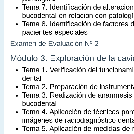
Tema 7. Identificación de alteracio
bucodental en relación con patolog
Tema 8. Identificación de factores 
pacientes especiales
Examen de Evaluación Nº 2
Módulo 3: Exploración de la cavi
Tema 1. Verificación del funcionami
dental
Tema 2. Preparación de instrumenta
Tema 3. Realización de anamnesis 
bucodental
Tema 4. Aplicación de técnicas par
imágenes de radiodiagnóstico denta
Tema 5. Aplicación de medidas de r