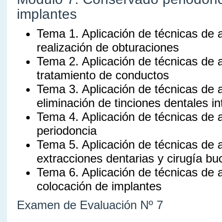
implantes
Tema 1. Aplicación de técnicas de 
realización de obturaciones
Tema 2. Aplicación de técnicas de 
tratamiento de conductos
Tema 3. Aplicación de técnicas de 
eliminación de tinciones dentales in
Tema 4. Aplicación de técnicas de 
periodoncia
Tema 5. Aplicación de técnicas de 
extracciones dentarias y cirugía bu
Tema 6. Aplicación de técnicas de 
colocación de implantes
Examen de Evaluación Nº 7