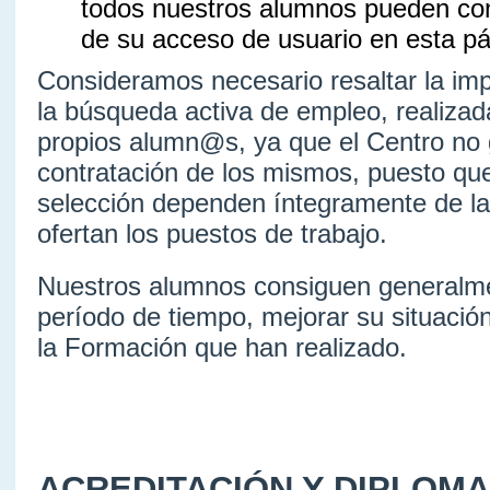
todos nuestros alumnos pueden con
de su acceso de usuario en esta p
Consideramos necesario resaltar la imp
la búsqueda activa de empleo, realizada
propios alumn@s, ya que el Centro no g
contratación de los mismos, puesto qu
selección dependen íntegramente de l
ofertan los puestos de trabajo.
Nuestros alumnos consiguen generalme
período de tiempo, mejorar su situación
la Formación que han realizado.
ACREDITACIÓN Y DIPLOMA