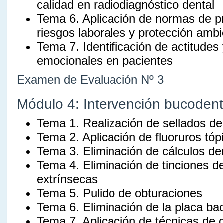
calidad en radiodiagnóstico dental
Tema 6. Aplicación de normas de p
riesgos laborales y protección ambi
Tema 7. Identificación de actitudes
emocionales en pacientes
Examen de Evaluación Nº 3
Módulo 4: Intervención bucodent
Tema 1. Realización de sellados de 
Tema 2. Aplicación de fluoruros tóp
Tema 3. Eliminación de cálculos de
Tema 4. Eliminación de tinciones d
extrínsecas
Tema 5. Pulido de obturaciones
Tema 6. Eliminación de la placa ba
Tema 7. Aplicación de técnicas de c