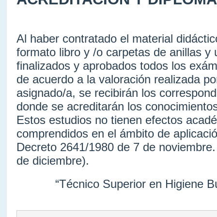
Al haber contratado el material didácti
formato libro y /o carpetas de anillas y
finalizados y aprobados todos los exám
de acuerdo a la valoración realizada por
asignado/a, se recibirán los correspon
donde se acreditarán los conocimientos
Estos estudios no tienen efectos acad
comprendidos en el ámbito de aplicació
Decreto 2641/1980 de 7 de noviembre. 
de diciembre).
“Técnico Superior en Higiene B