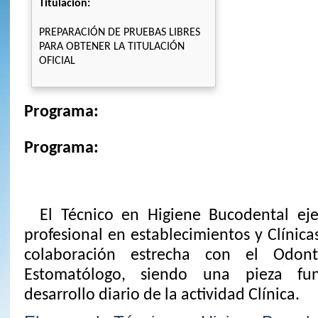
Titulación:
PREPARACIÓN DE PRUEBAS LIBRES
PARA OBTENER LA TITULACIÓN
OFICIAL
Programa:
Programa:
El Técnico en Higiene Bucodental eje
profesional en establecimientos y Clínic
colaboración estrecha con el Odon
Estomatólogo, siendo una pieza fu
desarrollo diario de la actividad Clínica.