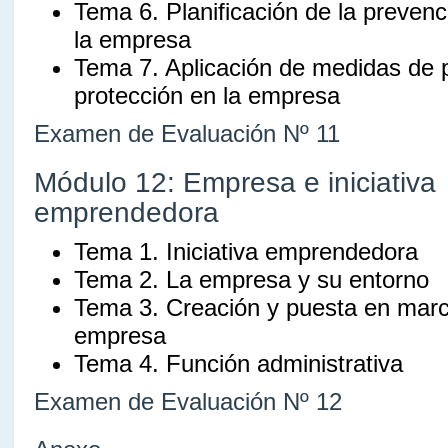
Tema 6. Planificación de la prevenc
la empresa
Tema 7. Aplicación de medidas de 
protección en la empresa
Examen de Evaluación Nº 11
Módulo 12: Empresa e iniciativa
emprendedora
Tema 1. Iniciativa emprendedora
Tema 2. La empresa y su entorno
Tema 3. Creación y puesta en mar
empresa
Tema 4. Función administrativa
Examen de Evaluación Nº 12