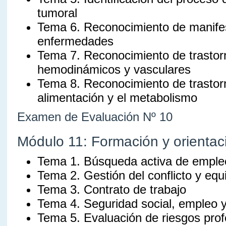
tumoral
Tema 6. Reconocimiento de manife
enfermedades
Tema 7. Reconocimiento de trastor
hemodinámicos y vasculares
Tema 8. Reconocimiento de trastor
alimentación y el metabolismo
Examen de Evaluación Nº 10
Módulo 11: Formación y orientaci
Tema 1. Búsqueda activa de emple
Tema 2. Gestión del conflicto y equ
Tema 3. Contrato de trabajo
Tema 4. Seguridad social, empleo 
Tema 5. Evaluación de riesgos prof