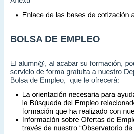
Anexo
Enlace de las bases de cotización 
BOLSA DE EMPLEO
El alumn@, al acabar su formación, podr
servicio de forma gratuita a nuestro D
Bolsa de Empleo, que le ofrecerá:
La orientación necesaria para ayud
la Búsqueda del Empleo relacionad
formación que ha realizado con nue
Información sobre Ofertas de Emple
través de nuestro “Observatorio d