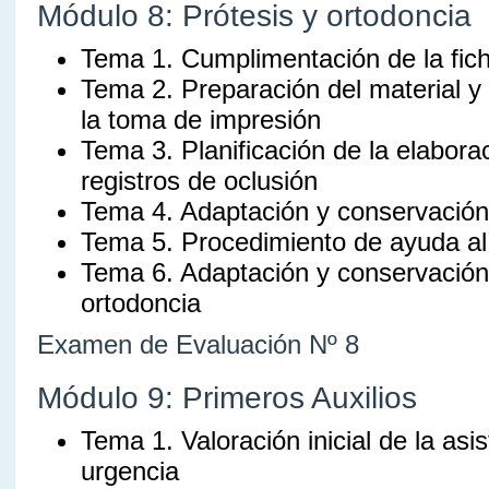
Módulo 8: Prótesis y ortodoncia
Tema 1. Cumplimentación de la fich
Tema 2. Preparación del material y
la toma de impresión
Tema 3. Planificación de la elabor
registros de oclusión
Tema 4. Adaptación y conservación 
Tema 5. Procedimiento de ayuda al
Tema 6. Adaptación y conservación
ortodoncia
Examen de Evaluación Nº 8
Módulo 9: Primeros Auxilios
Tema 1. Valoración inicial de la asi
urgencia