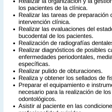
Realizar la organización y la gestió
los pacientes de la clínica.
Realizar las tareas de preparación
intervención clínica.
Realizar las evaluaciones del estad
bucodental de los pacientes.
Realización de radiografías dentale
Realizar diagnósticos de posibles c
enfermedades periodontales, medi
específicas.
Realizar pulido de obturaciones.
Realiza y obtener los sellados de fi
Preparar el equipamiento e instrume
necesario para la realización de los
odontológicos.
Asistir al paciente en las condicion