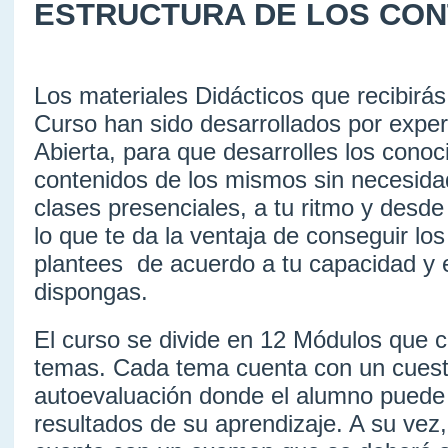
ESTRUCTURA DE LOS CON
Los materiales Didácticos que recibirás 
Curso han sido desarrollados por expe
Abierta, para que desarrolles los conoc
contenidos de los mismos sin necesida
clases presenciales, a tu ritmo y desde 
lo que te da la ventaja de conseguir los
plantees de acuerdo a tu capacidad y e
dispongas.
El curso se divide en 12 Módulos que c
temas. Cada tema cuenta con un cuest
autoevaluación donde el alumno puede
resultados de su aprendizaje. A su vez