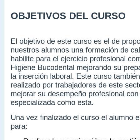
OBJETIVOS DEL CURSO
El objetivo de este curso es el de prop
nuestros alumnos una formación de cal
habilite para el ejercicio profesional c
Higiene Bucodental mejorando su prepa
la inserción laboral. Este curso tambié
realizado por trabajadores de este sect
mejorar su desempeño profesional con
especializada como esta.
Una vez finalizado el curso el alumno 
para: