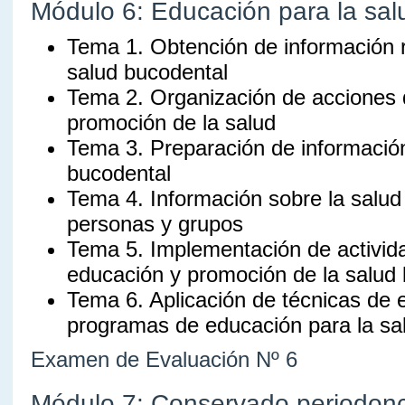
Módulo 6: Educación para la salu
Tema 1. Obtención de información r
salud bucodental
Tema 2. Organización de acciones 
promoción de la salud
Tema 3. Preparación de informació
bucodental
Tema 4. Información sobre la salud
personas y grupos
Tema 5. Implementación de activid
educación y promoción de la salud
Tema 6. Aplicación de técnicas de 
programas de educación para la sa
Examen de Evaluación Nº 6
Módulo 7: Conservado periodonci