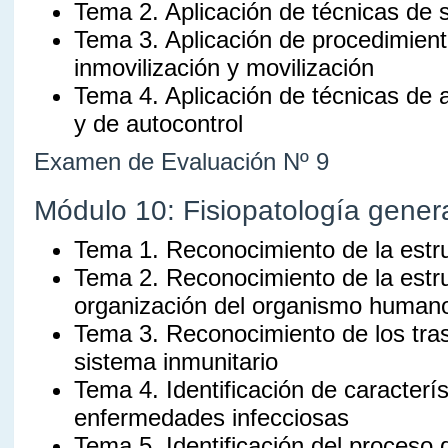
Tema 2. Aplicación de técnicas de s
Tema 3. Aplicación de procedimien
inmovilización y movilización
Tema 4. Aplicación de técnicas de 
y de autocontrol
Examen de Evaluación Nº 9
Módulo 10: Fisiopatología gener
Tema 1. Reconocimiento de la estr
Tema 2. Reconocimiento de la estru
organización del organismo human
Tema 3. Reconocimiento de los tras
sistema inmunitario
Tema 4. Identificación de caracterís
enfermedades infecciosas
Tema 5. Identificación del proceso 