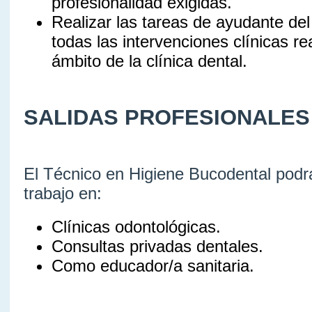
profesionalidad exigidas.
Realizar las tareas de ayudante de
todas las intervenciones clínicas re
ámbito de la clínica dental.
SALIDAS PROFESIONALES
El Técnico en Higiene Bucodental podrá
trabajo en:
Clínicas odontológicas.
Consultas privadas dentales.
Como educador/a sanitaria.