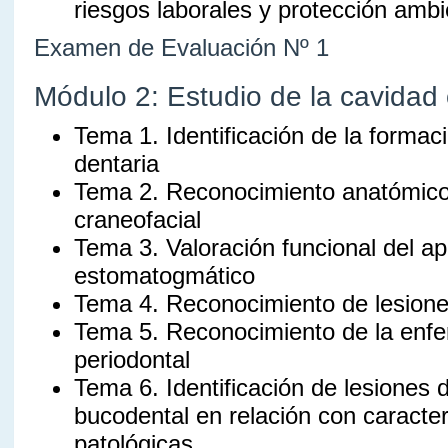
riesgos laborales y protección ambi
Examen de Evaluación Nº 1
Módulo 2: Estudio de la cavidad 
Tema 1. Identificación de la formac
dentaria
Tema 2. Reconocimiento anatómico 
craneofacial
Tema 3. Valoración funcional del ap
estomatogmático
Tema 4. Reconocimiento de lesione
Tema 5. Reconocimiento de la enf
periodontal
Tema 6. Identificación de lesiones 
bucodental en relación con caracter
patológicas