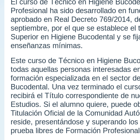
El curso de Técnico en Higiene Bucod
Profesional ha sido desarrollado en fun
aprobado en Real Decreto 769/2014, d
septiembre, por el que se establece el 
Superior en Higiene Bucodental y se fij
enseñanzas mínimas.
Este curso de Técnico en Higiene Bucod
todas aquellas personas interesadas e
formación especializada en el sector de
Bucodental. Una vez terminado el curs
recibirá el Título correspondiente de n
Estudios. Si el alumno quiere, puede ob
Titulación Oficial de la Comunidad Aut
reside, presentándose y superando lo
prueba libres de Formación Profesional