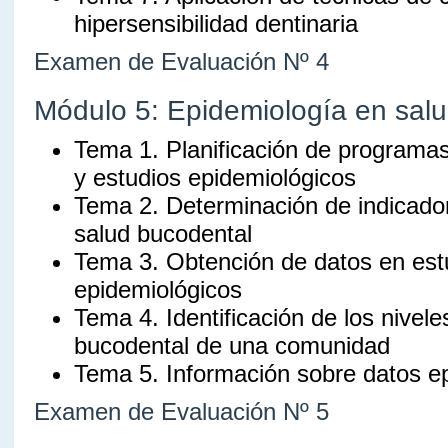
hipersensibilidad dentinaria
Examen de Evaluación Nº 4
Módulo 5: Epidemiología en salu
Tema 1. Planificación de programa
y estudios epidemiológicos
Tema 2. Determinación de indicador
salud bucodental
Tema 3. Obtención de datos en est
epidemiológicos
Tema 4. Identificación de los nivele
bucodental de una comunidad
Tema 5. Información sobre datos e
Examen de Evaluación Nº 5