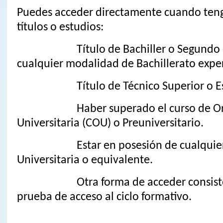
Puedes acceder directamente cuando teng
títulos o estudios:
Título de Bachiller o Segundo de 
cualquier modalidad de Bachillerato expe
Título de Técnico Superior o Espe
Haber superado el curso de Ori
Universitaria (COU) o Preuniversitario.
Estar en posesión de cualquier T
Universitaria o equivalente.
Otra forma de acceder consiste e
prueba de acceso al ciclo formativo.