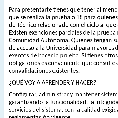
Para presentarte tienes que tener al meno
que se realiza la prueba o 18 para quienes
de Técnico relacionado con el ciclo al que
Existen exenciones parciales de la prueba
Comunidad Autónoma. Quienes tengan su
de acceso a la Universidad para mayores d
exentos de hacer la prueba. Si tienes otros
obligatorios es conveniente que consultes 
convalidaciones existentes.
¿QUÉ VOY A APRENDER Y HACER?
Configurar, administrar y mantener sistem
garantizando la funcionalidad, la integrida
servicios del sistema, con la calidad exigi
reglamentación vigente.