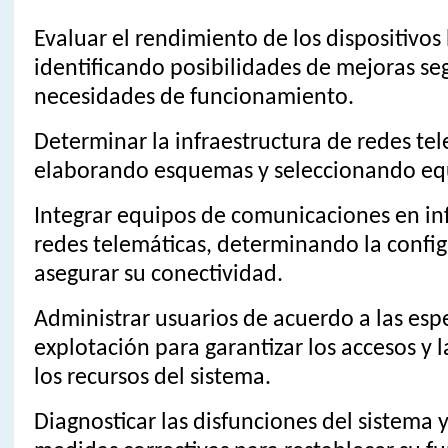
Evaluar el rendimiento de los dispositivo
identificando posibilidades de mejoras se
necesidades de funcionamiento.
Determinar la infraestructura de redes te
elaborando esquemas y seleccionando eq
Integrar equipos de comunicaciones en in
redes telemáticas, determinando la confi
asegurar su conectividad.
Administrar usuarios de acuerdo a las esp
explotación para garantizar los accesos y 
los recursos del sistema.
Diagnosticar las disfunciones del sistema 