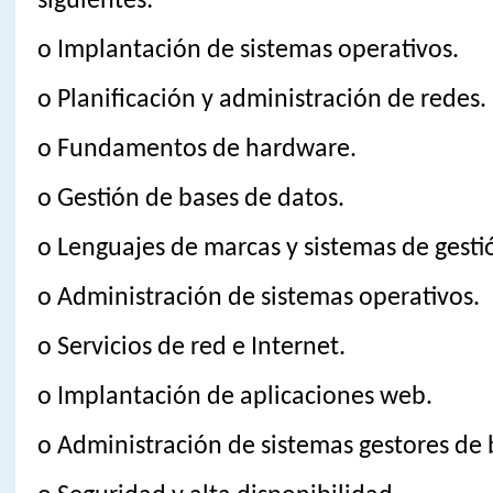
siguientes:
o Implantación de sistemas operativos.
o Planificación y administración de redes.
o Fundamentos de hardware.
o Gestión de bases de datos.
o Lenguajes de marcas y sistemas de gesti
o Administración de sistemas operativos.
o Servicios de red e Internet.
o Implantación de aplicaciones web.
o Administración de sistemas gestores de 