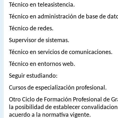
Técnico en teleasistencia.
Técnico en administración de base de dato
Técnico de redes.
Supervisor de sistemas.
Técnico en servicios de comunicaciones.
Técnico en entornos web.
Seguir estudiando:
Cursos de especialización profesional.
Otro Ciclo de Formación Profesional de G
la posibilidad de establecer convalidacio
acuerdo a la normativa vigente.