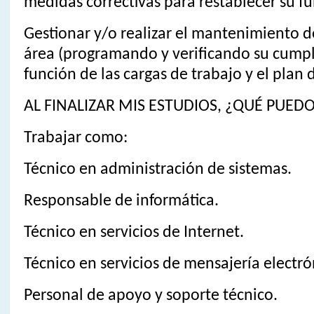
medidas correctivas para restablecer su f
Gestionar y/o realizar el mantenimiento de
área (programando y verificando su cumpl
función de las cargas de trabajo y el pla
AL FINALIZAR MIS ESTUDIOS, ¿QUÉ PUED
Trabajar como:
Técnico en administración de sistemas.
Responsable de informática.
Técnico en servicios de Internet.
Técnico en servicios de mensajería electró
Personal de apoyo y soporte técnico.