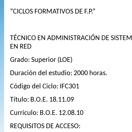
“CICLOS FORMATIVOS DE F.P.”
TÉCNICO EN ADMINISTRACIÓN DE SISTE
EN RED
Grado: Superior (LOE)
Duración del estudio: 2000 horas.
Código del Ciclo: IFC301
Título: B.O.E. 18.11.09
Currículo: B.O.E. 12.08.10
REQUISITOS DE ACCESO: