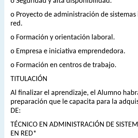
o Seguridad y alta disponibilidad.
o Proyecto de administración de sistemas 
red.
o Formación y orientación laboral.
o Empresa e iniciativa emprendedora.
o Formación en centros de trabajo.
TITULACIÓN
Al finalizar el aprendizaje, el Alumno hab
preparación que le capacita para la adqui
DE:
TÉCNICO EN ADMINISTRACIÓN DE SISTE
EN RED*