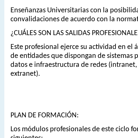
Enseñanzas Universitarias con la posibilid
convalidaciones de acuerdo con la normat
¿CUÁLES SON LAS SALIDAS PROFESIONALE
Este profesional ejerce su actividad en el 
de entidades que dispongan de sistemas pa
datos e infraestructura de redes (intranet,
extranet).
PLAN DE FORMACIÓN:
Los módulos profesionales de este ciclo fo