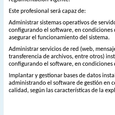
Este profesional será capaz de:
Administrar sistemas operativos de servido
configurando el software, en condiciones 
asegurar el funcionamiento del sistema.
Administrar servicios de red (web, mensaje
transferencia de archivos, entre otros) ins
configurando el software, en condiciones 
Implantar y gestionar bases de datos inst
administrando el software de gestión en 
calidad, según las características de la exp