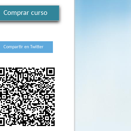
Comprar curso
Compartir en Twitter