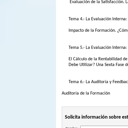
Evaluación de la Satisfacción. 
Tema 4.- La Evaluación Interna: S
Impacto de la Formación. ¿Cómo
Tema 5.- La Evaluación Interna: S
El Cálculo de la Rentabilidad d
Debe Utilizar? Una Sexta Fase de
Tema 6.- La Auditoría y Feedbac
Auditoría de la Formación
Solicita información sobre es