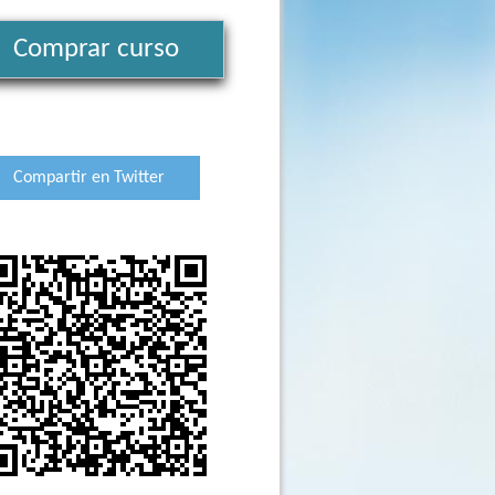
Comprar curso
Compartir en Twitter