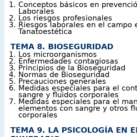
Conceptos básicos en prevenci
Laborales
Los riesgos profesionales
Riesgos laborales en el campo e
Tanatoestética
TEMA 8. BIOSEGURIDAD
Los microorganismos
Enfermedades contagiosas
Principios de la Bioseguridad
Normas de Bioseguridad
Precauciones generales
Medidas especiales para el con
sangre y fluidos corporales
Medidas especiales para el ma
elementos con sangre y otros fl
corporales
TEMA 9. LA PSICOLOGÍA EN 