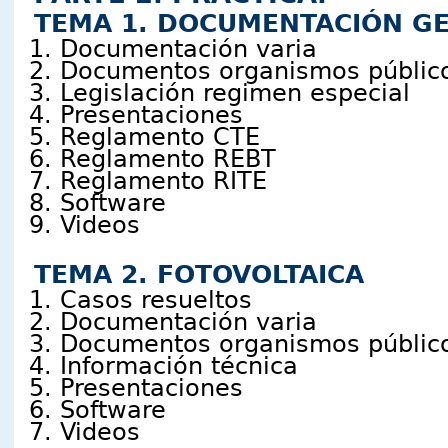
TEMA 1. DOCUMENTACIÓN G
Documentación varia
Documentos organismos públic
Legislación regimen especial
Presentaciones
Reglamento CTE
Reglamento REBT
Reglamento RITE
Software
Videos
TEMA 2. FOTOVOLTAICA
Casos resueltos
Documentación varia
Documentos organismos públic
Información técnica
Presentaciones
Software
Videos