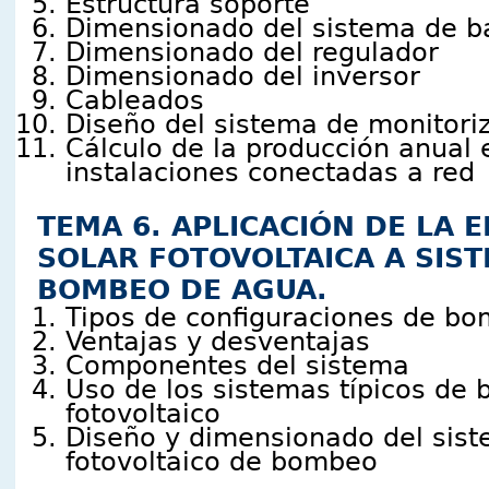
Estructura soporte
Dimensionado del sistema de b
Dimensionado del regulador
Dimensionado del inversor
Cableados
Diseño del sistema de monitori
Cálculo de la producción anual
instalaciones conectadas a red
TEMA 6. APLICACIÓN DE LA 
SOLAR FOTOVOLTAICA A SIS
BOMBEO DE AGUA.
Tipos de configuraciones de bo
Ventajas y desventajas
Componentes del sistema
Uso de los sistemas típicos de
fotovoltaico
Diseño y dimensionado del sis
fotovoltaico de bombeo