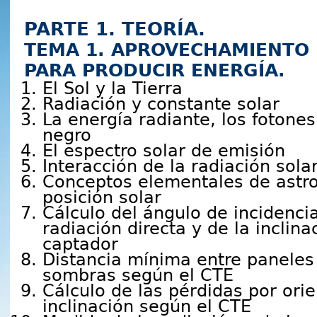
PARTE 1. TEORÍA.
TEMA 1. APROVECHAMIENTO 
PARA PRODUCIR ENERGÍA.
El Sol y la Tierra
Radiación y constante solar
La energía radiante, los fotones
negro
El espectro solar de emisión
Interacción de la radiación solar
Conceptos elementales de astr
posición solar
Cálculo del ángulo de incidencia
radiación directa y de la inclina
captador
Distancia mínima entre paneles 
sombras según el CTE
Cálculo de las pérdidas por ori
inclinación según el CTE