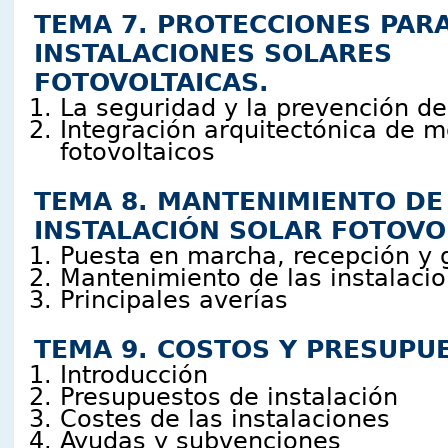
TEMA 7. PROTECCIONES PAR
INSTALACIONES SOLARES
FOTOVOLTAICAS.
La seguridad y la prevención de
Integración arquitectónica de 
fotovoltaicos
TEMA 8. MANTENIMIENTO DE
INSTALACIÓN SOLAR FOTOVO
Puesta en marcha, recepción y 
Mantenimiento de las instalaci
Principales averías
TEMA 9. COSTOS Y PRESUPU
Introducción
Presupuestos de instalación
Costes de las instalaciones
Ayudas y subvenciones