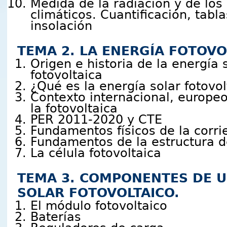
Medida de la radiación y de lo
climáticos. Cuantificación, tab
insolación
TEMA 2. LA ENERGÍA FOTOVO
Origen e historia de la energía 
fotovoltaica
¿Qué es la energía solar fotovol
Contexto internacional, europeo
la fotovoltaica
PER 2011-2020 y CTE
Fundamentos físicos de la corrie
Fundamentos de la estructura d
La célula fotovoltaica
TEMA 3. COMPONENTES DE U
SOLAR FOTOVOLTAICO.
El módulo fotovoltaico
Baterías