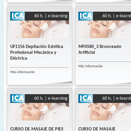
60 h. | e-learning
60 h. | e-learn
UF1156 Depilación Estética
MF0580_3 Bronceado
Profesional Mecánica y
Artificial
Eléctrica
Más información
Más información
60 h. | e-learning
60 h. | e-learn
CURSO DE MASAJE DE PIES
CURSO DE MASAJE