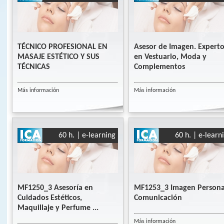
TÉCNICO PROFESIONAL EN
Asesor de Imagen. Expert
MASAJE ESTÉTICO Y SUS
en Vestuario, Moda y
TÉCNICAS
Complementos
Más información
Más información
60 h. | e-learning
60 h. | e-learn
MF1250_3 Asesoría en
MF1253_3 Imagen Persona
Cuidados Estéticos,
Comunicación
Maquillaje y Perfume ...
Más información